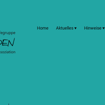
Home
Aktuelles
Hinweise