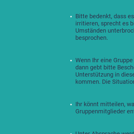
Bitte bedenkt, dass e
irritieren, sprecht es
Umständen unterbroc
besprochen.
Wenn Ihr eine Gruppe
dann gebt bitte Besch
Unterstützung in diese
kommen. Die Situatio
Ihr könnt mitteilen, 
Gruppenmitglieder en
Unter Absprache
werde