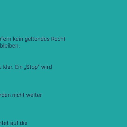
sofern kein geltendes Recht
bleiben.
klar. Ein „Stop“ wird
den nicht weiter
tet auf die