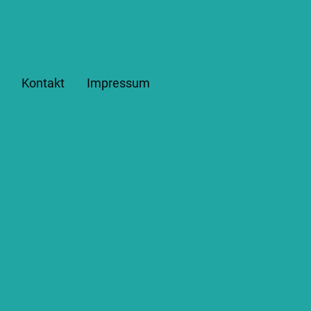
Kontakt
Impressum